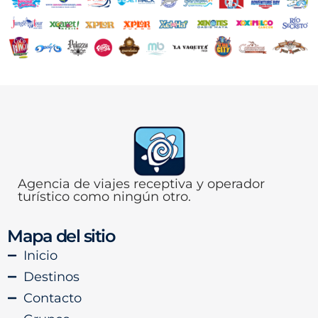
Agencia de viajes receptiva y operador
turístico como ningún otro.
Mapa del sitio
Inicio
Destinos
Contacto