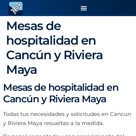
Mesas de
hospitalidad en
Cancún y Riviera
Maya
Mesas de hospitalidad en
Cancún y Riviera Maya
Todas tus necesidades y solicitudes en Cancun
y Riviera Maya resueltas a la medida.