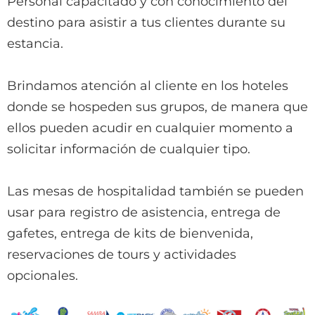
Personal capacitado y con conocimiento del
destino para asistir a tus clientes durante su
estancia.
Brindamos atención al cliente en los hoteles
donde se hospeden sus grupos, de manera que
ellos pueden acudir en cualquier momento a
solicitar información de cualquier tipo.
Las mesas de hospitalidad también se pueden
usar para registro de asistencia, entrega de
gafetes, entrega de kits de bienvenida,
reservaciones de tours y actividades
opcionales.