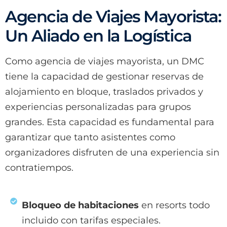
Agencia de Viajes Mayorista:
Un Aliado en la Logística
Como agencia de viajes mayorista, un DMC
tiene la capacidad de gestionar reservas de
alojamiento en bloque, traslados privados y
experiencias personalizadas para grupos
grandes. Esta capacidad es fundamental para
garantizar que tanto asistentes como
organizadores disfruten de una experiencia sin
contratiempos.
Bloqueo de habitaciones
en resorts todo
incluido con tarifas especiales.