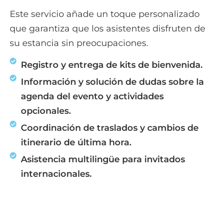
Este servicio añade un toque personalizado
que garantiza que los asistentes disfruten de
su estancia sin preocupaciones.
Registro y entrega de kits de bienvenida.
Información y solución de dudas sobre la
agenda del evento y actividades
opcionales.
Coordinación de traslados y cambios de
itinerario de última hora.
Asistencia multilingüe para invitados
internacionales.