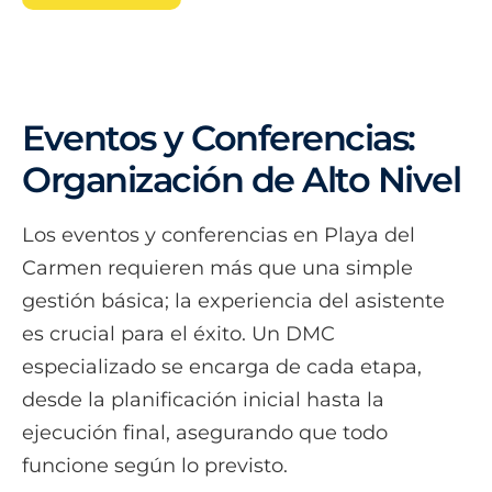
Eventos y Conferencias:
Organización de Alto Nivel
Los eventos y conferencias en Playa del
Carmen requieren más que una simple
gestión básica; la experiencia del asistente
es crucial para el éxito. Un DMC
especializado se encarga de cada etapa,
desde la planificación inicial hasta la
ejecución final, asegurando que todo
funcione según lo previsto.