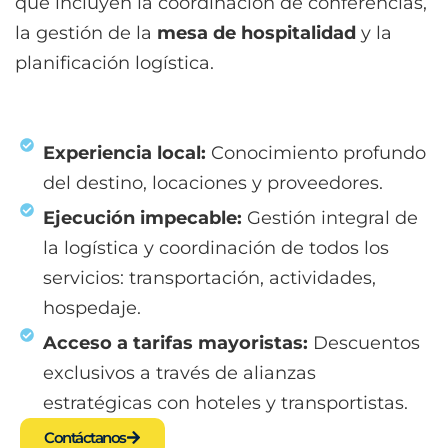
que incluyen la coordinación de conferencias,
la gestión de la
mesa de hospitalidad
y la
planificación logística.
Experiencia local:
Conocimiento profundo
del destino, locaciones y proveedores.
Ejecución impecable:
Gestión integral de
la logística y coordinación de todos los
servicios: transportación, actividades,
hospedaje.
Acceso a tarifas mayoristas:
Descuentos
exclusivos a través de alianzas
estratégicas con hoteles y transportistas.
Contáctanos