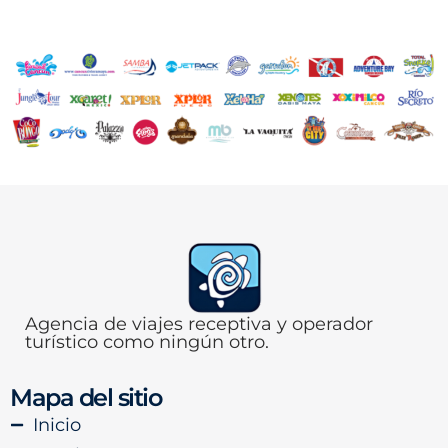
Agencia de viajes receptiva y operador
turístico como ningún otro.
Mapa del sitio
Inicio