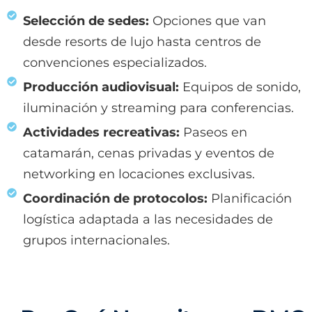
Selección de sedes:
Opciones que van
desde resorts de lujo hasta centros de
convenciones especializados.
Producción audiovisual:
Equipos de sonido,
iluminación y streaming para conferencias.
Actividades recreativas:
Paseos en
catamarán, cenas privadas y eventos de
networking en locaciones exclusivas.
Coordinación de protocolos:
Planificación
logística adaptada a las necesidades de
grupos internacionales.