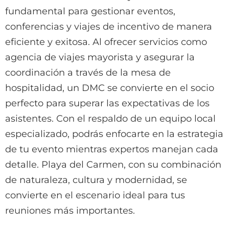
fundamental para gestionar eventos,
conferencias y viajes de incentivo de manera
eficiente y exitosa. Al ofrecer servicios como
agencia de viajes mayorista y asegurar la
coordinación a través de la mesa de
hospitalidad, un DMC se convierte en el socio
perfecto para superar las expectativas de los
asistentes. Con el respaldo de un equipo local
especializado, podrás enfocarte en la estrategia
de tu evento mientras expertos manejan cada
detalle. Playa del Carmen, con su combinación
de naturaleza, cultura y modernidad, se
convierte en el escenario ideal para tus
reuniones más importantes.