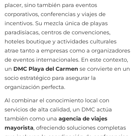
placer, sino también para eventos
corporativos, conferencias y viajes de
incentivos. Su mezcla única de playas
paradisíacas, centros de convenciones,
hoteles boutique y actividades culturales
atrae tanto a empresas como a organizadores
de eventos internacionales. En este contexto,
un
DMC Playa del Carmen
se convierte en un
socio estratégico para asegurar la
organización perfecta.
Al combinar el conocimiento local con
servicios de alta calidad, un DMC actúa
también como una
agencia de viajes
mayorista
, ofreciendo soluciones completas