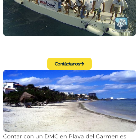
Contáctanos
Contar con un DMC en Playa del Carmen es