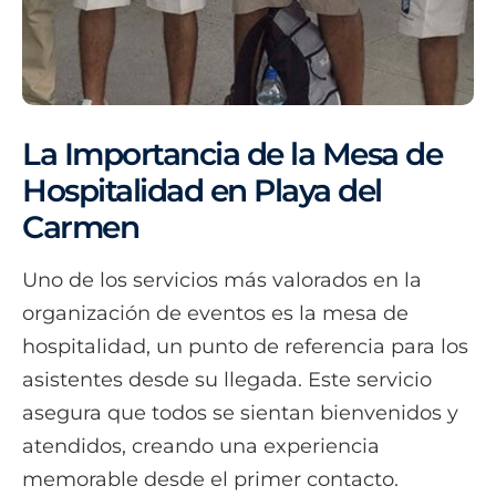
La Importancia de la Mesa de
Hospitalidad en Playa del
Carmen
Uno de los servicios más valorados en la
organización de eventos es la mesa de
hospitalidad, un punto de referencia para los
asistentes desde su llegada. Este servicio
asegura que todos se sientan bienvenidos y
atendidos, creando una experiencia
memorable desde el primer contacto.