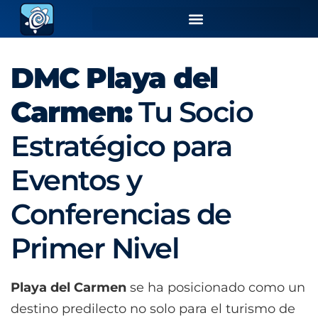
DMC Playa del
Carmen:
Tu Socio
Estratégico para
Eventos y
Conferencias de
Primer Nivel
Playa del Carmen
se ha posicionado como un
destino predilecto no solo para el turismo de