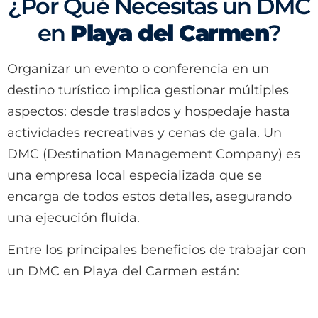
¿Por Qué Necesitas un DMC
en
Playa del Carmen
?
Organizar un evento o conferencia en un
destino turístico implica gestionar múltiples
aspectos: desde traslados y hospedaje hasta
actividades recreativas y cenas de gala. Un
DMC (Destination Management Company) es
una empresa local especializada que se
encarga de todos estos detalles, asegurando
una ejecución fluida.
Entre los principales beneficios de trabajar con
un DMC en Playa del Carmen están: