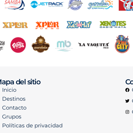
apa del sitio
Co
Inicio
Destinos
Contacto
Grupos
Políticas de privacidad