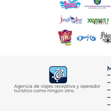
M
Agencia de viajes receptiva y operador
turístico como ningún otro.